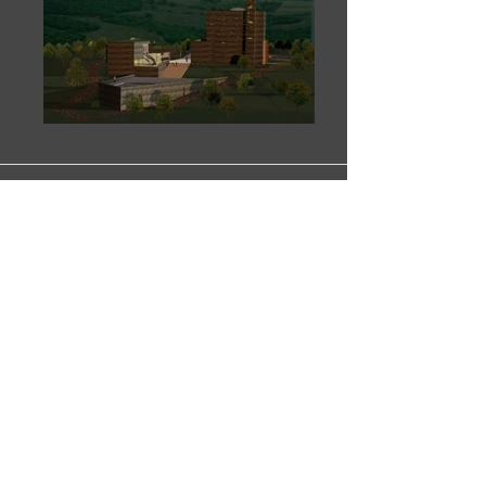
Neubau einer